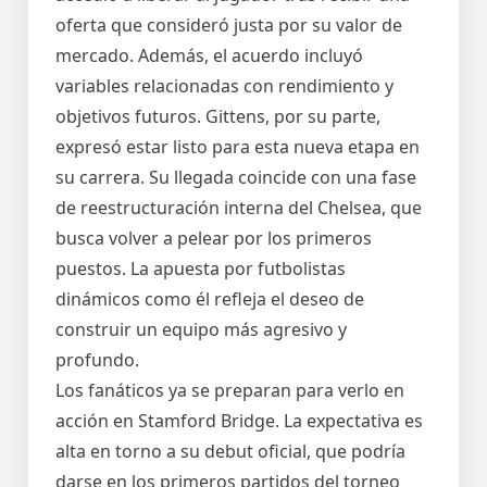
oferta que consideró justa por su valor de
mercado. Además, el acuerdo incluyó
variables relacionadas con rendimiento y
objetivos futuros. Gittens, por su parte,
expresó estar listo para esta nueva etapa en
su carrera. Su llegada coincide con una fase
de reestructuración interna del Chelsea, que
busca volver a pelear por los primeros
puestos. La apuesta por futbolistas
dinámicos como él refleja el deseo de
construir un equipo más agresivo y
profundo.
Los fanáticos ya se preparan para verlo en
acción en Stamford Bridge. La expectativa es
alta en torno a su debut oficial, que podría
darse en los primeros partidos del torneo