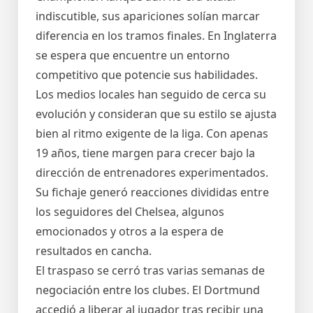
indiscutible, sus apariciones solían marcar
diferencia en los tramos finales. En Inglaterra
se espera que encuentre un entorno
competitivo que potencie sus habilidades.
Los medios locales han seguido de cerca su
evolución y consideran que su estilo se ajusta
bien al ritmo exigente de la liga. Con apenas
19 años, tiene margen para crecer bajo la
dirección de entrenadores experimentados.
Su fichaje generó reacciones divididas entre
los seguidores del Chelsea, algunos
emocionados y otros a la espera de
resultados en cancha.
El traspaso se cerró tras varias semanas de
negociación entre los clubes. El Dortmund
accedió a liberar al jugador tras recibir una