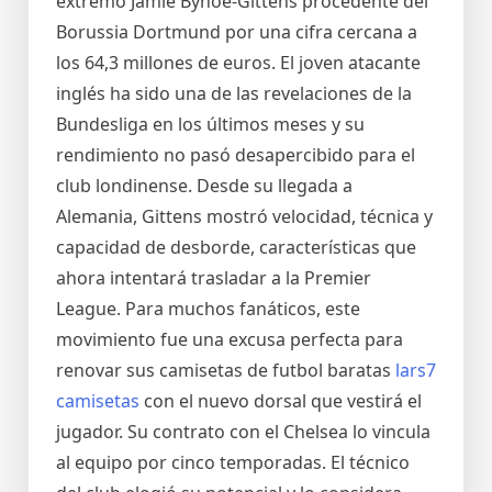
extremo Jamie Bynoe-Gittens procedente del
Borussia Dortmund por una cifra cercana a
los 64,3 millones de euros. El joven atacante
inglés ha sido una de las revelaciones de la
Bundesliga en los últimos meses y su
rendimiento no pasó desapercibido para el
club londinense. Desde su llegada a
Alemania, Gittens mostró velocidad, técnica y
capacidad de desborde, características que
ahora intentará trasladar a la Premier
League. Para muchos fanáticos, este
movimiento fue una excusa perfecta para
renovar sus camisetas de futbol baratas
lars7
camisetas
con el nuevo dorsal que vestirá el
jugador. Su contrato con el Chelsea lo vincula
al equipo por cinco temporadas. El técnico