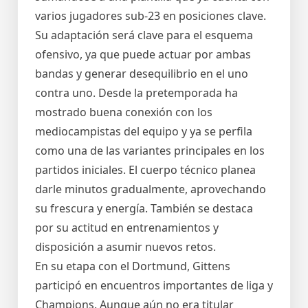
varios jugadores sub-23 en posiciones clave.
Su adaptación será clave para el esquema
ofensivo, ya que puede actuar por ambas
bandas y generar desequilibrio en el uno
contra uno. Desde la pretemporada ha
mostrado buena conexión con los
mediocampistas del equipo y ya se perfila
como una de las variantes principales en los
partidos iniciales. El cuerpo técnico planea
darle minutos gradualmente, aprovechando
su frescura y energía. También se destaca
por su actitud en entrenamientos y
disposición a asumir nuevos retos.
En su etapa con el Dortmund, Gittens
participó en encuentros importantes de liga y
Champions. Aunque aún no era titular