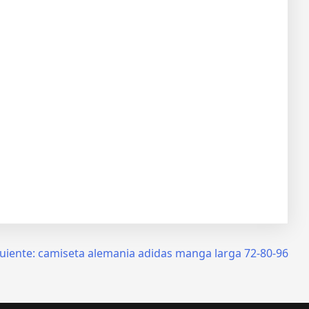
uiente:
camiseta alemania adidas manga larga 72-80-96