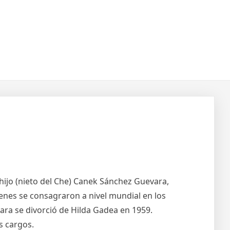
 hijo (nieto del Che) Canek Sánchez Guevara,
ienes se consagraron a nivel mundial en los
ara se divorció de Hilda Gadea en 1959.
s cargos.