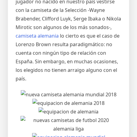
jugador no nacido en nuestro país vestirse
con la camiseta de la Selección -Wayne
Brabender, Clifford Luyk, Serge Ibaka o Nikola
Mirotic son algunos de los más sonados-,
camiseta alemania
lo cierto es que el caso de
Lorenzo Brown resulta paradigmático: no
cuenta con ningún tipo de relación con
España. Sin embargo, en muchas ocasiones,
los elegidos no tienen arraigo alguno con el
país.