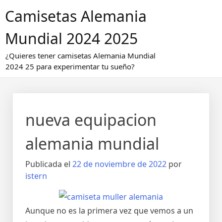
Saltar
Camisetas Alemania
al
contenido
Mundial 2024 2025
¿Quieres tener camisetas Alemania Mundial
2024 25 para experimentar tu sueño?
nueva equipacion
alemania mundial
Publicada el
22 de noviembre de 2022
por
istern
Aunque no es la primera vez que vemos a un