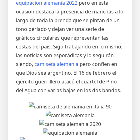
equipacion alemania 2022
pero en esta
ocasión destaca la presencia de manchas a lo
largo de toda la prenda que se pintan de un
tono perlado y dejan ver una serie de
gráficos circulares que representan las
costas del país. Sigo trabajando en lo mismo,
las noticias son esporádicas y lo seguirán
siendo,
camiseta alemania
pero confíen en
que Dios sea argentino. El 16 de febrero el
ejército guerrillero atacó el cuartel de Pino
del Agua con varias bajas en los dos bandos.