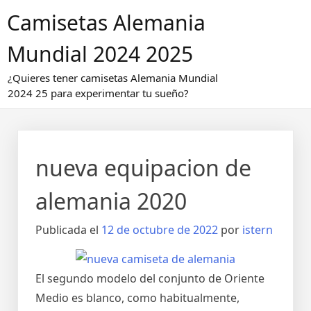
Saltar
Camisetas Alemania
al
contenido
Mundial 2024 2025
¿Quieres tener camisetas Alemania Mundial
2024 25 para experimentar tu sueño?
nueva equipacion de
alemania 2020
Publicada el
12 de octubre de 2022
por
istern
El segundo modelo del conjunto de Oriente
Medio es blanco, como habitualmente,