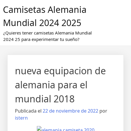
Saltar
Camisetas Alemania
al
contenido
Mundial 2024 2025
¿Quieres tener camisetas Alemania Mundial
2024 25 para experimentar tu sueño?
nueva equipacion de
alemania para el
mundial 2018
Publicada el
22 de noviembre de 2022
por
istern