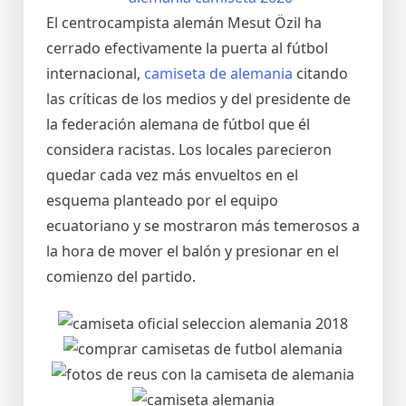
El centrocampista alemán Mesut Özil ha
cerrado efectivamente la puerta al fútbol
internacional,
camiseta de alemania
citando
las críticas de los medios y del presidente de
la federación alemana de fútbol que él
considera racistas. Los locales parecieron
quedar cada vez más envueltos en el
esquema planteado por el equipo
ecuatoriano y se mostraron más temerosos a
la hora de mover el balón y presionar en el
comienzo del partido.