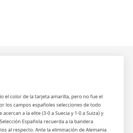
 el color de la tarjeta amarilla, pero no fue el
 por los campos españoles selecciones de todo
 acercan a la elite (3-0 a Suecia y 1-0 a Suiza) y
 Selección Española recuerda a la bandera
os al respecto. Ante la eliminación de Alemania