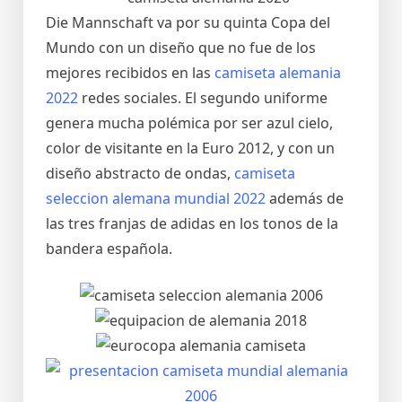
Die Mannschaft va por su quinta Copa del
Mundo con un diseño que no fue de los
mejores recibidos en las
camiseta alemania
2022
redes sociales. El segundo uniforme
genera mucha polémica por ser azul cielo,
color de visitante en la Euro 2012, y con un
diseño abstracto de ondas,
camiseta
seleccion alemana mundial 2022
además de
las tres franjas de adidas en los tonos de la
bandera española.