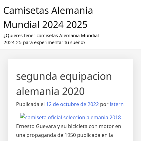
Saltar
Camisetas Alemania
al
contenido
Mundial 2024 2025
¿Quieres tener camisetas Alemania Mundial
2024 25 para experimentar tu sueño?
segunda equipacion
alemania 2020
Publicada el
12 de octubre de 2022
por
istern
Ernesto Guevara y su bicicleta con motor en
una propaganda de 1950 publicada en la