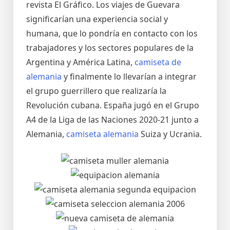
revista El Gráfico. Los viajes de Guevara
significarían una experiencia social y
humana, que lo pondría en contacto con los
trabajadores y los sectores populares de la
Argentina y América Latina,
camiseta de
alemania
y finalmente lo llevarían a integrar
el grupo guerrillero que realizaría la
Revolución cubana. España jugó en el Grupo
A4 de la Liga de las Naciones 2020-21 junto a
Alemania,
camiseta alemania
Suiza y Ucrania.