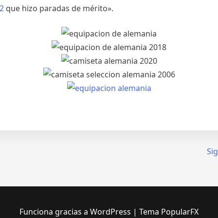
2
que hizo paradas de mérito».
Sig
Funciona gracias a WordPress
|
Tema PopularFX