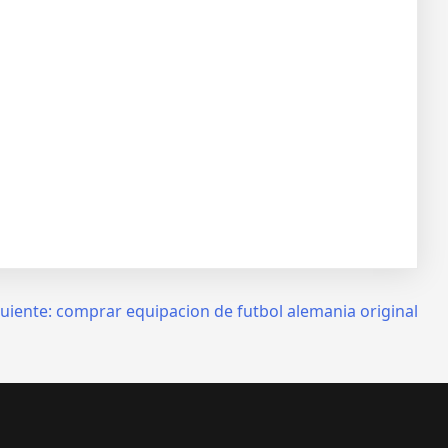
uiente:
comprar equipacion de futbol alemania original