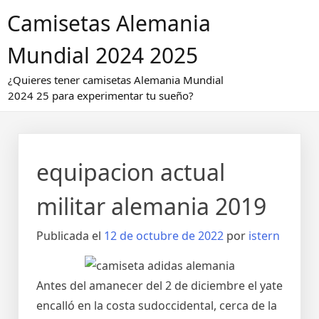
Saltar
Camisetas Alemania
al
contenido
Mundial 2024 2025
¿Quieres tener camisetas Alemania Mundial
2024 25 para experimentar tu sueño?
equipacion actual
militar alemania 2019
Publicada el
12 de octubre de 2022
por
istern
Antes del amanecer del 2 de diciembre el yate
encalló en la costa sudoccidental, cerca de la