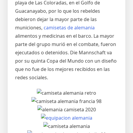
playa de Las Coloradas, en el Golfo de
Guacanayabo, por lo que los rebeldes
debieron dejar la mayor parte de las
municiones,
camisetas de alemania
alimentos y medicinas en el barco. La mayor
parte del grupo murió en el combate, fueron
ejecutados o detenidos. Die Mannschaft va
por su quinta Copa del Mundo con un diseño
que no fue de los mejores recibidos en las
redes sociales.