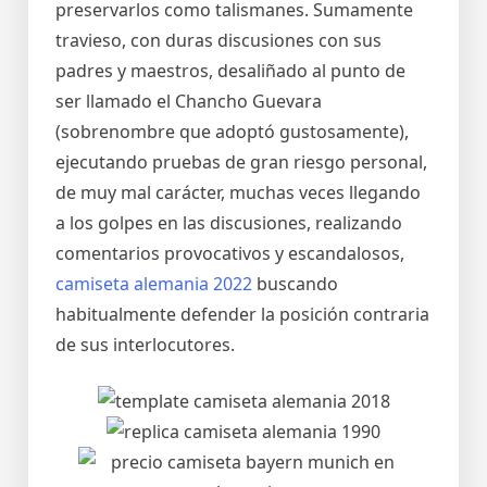
preservarlos como talismanes. Sumamente
travieso, con duras discusiones con sus
padres y maestros, desaliñado al punto de
ser llamado el Chancho Guevara
(sobrenombre que adoptó gustosamente),
ejecutando pruebas de gran riesgo personal,
de muy mal carácter, muchas veces llegando
a los golpes en las discusiones, realizando
comentarios provocativos y escandalosos,
camiseta alemania 2022
buscando
habitualmente defender la posición contraria
de sus interlocutores.