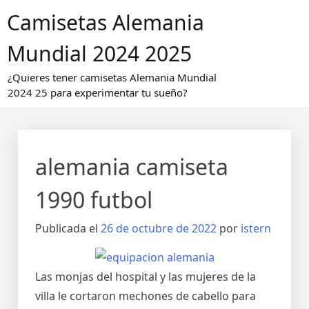
Saltar
Camisetas Alemania
al
contenido
Mundial 2024 2025
¿Quieres tener camisetas Alemania Mundial
2024 25 para experimentar tu sueño?
alemania camiseta
1990 futbol
Publicada el
26 de octubre de 2022
por
istern
Las monjas del hospital y las mujeres de la
villa le cortaron mechones de cabello para