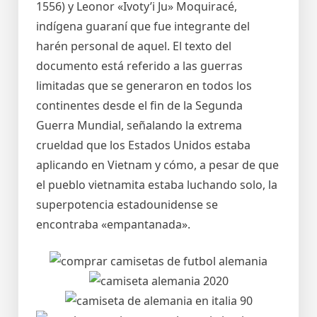
1556) y Leonor «Ivoty’i Ju» Moquiracé,
indígena guaraní que fue integrante del
harén personal de aquel. El texto del
documento está referido a las guerras
limitadas que se generaron en todos los
continentes desde el fin de la Segunda
Guerra Mundial, señalando la extrema
crueldad que los Estados Unidos estaba
aplicando en Vietnam y cómo, a pesar de que
el pueblo vietnamita estaba luchando solo, la
superpotencia estadounidense se
encontraba «empantanada».