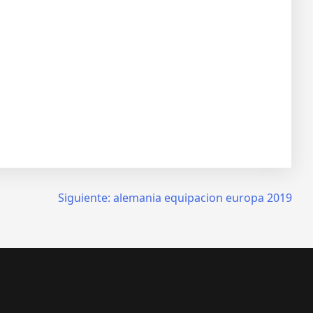
Siguiente:
alemania equipacion europa 2019