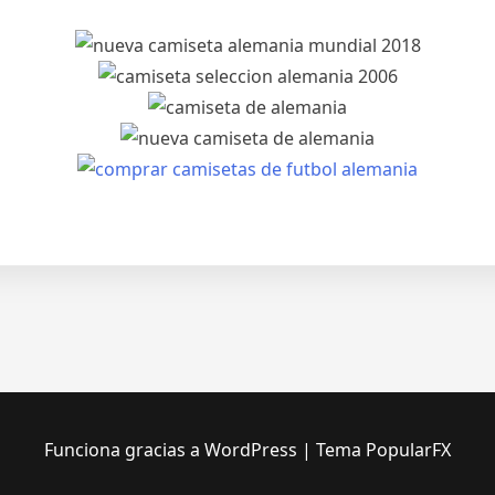
Funciona gracias a WordPress
|
Tema PopularFX