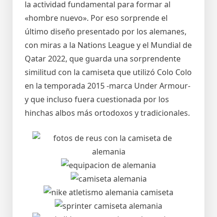
la actividad fundamental para formar al
«hombre nuevo». Por eso sorprende el
último diseño presentado por los alemanes,
con miras a la Nations League y el Mundial de
Qatar 2022, que guarda una sorprendente
similitud con la camiseta que utilizó Colo Colo
en la temporada 2015 -marca Under Armour-
y que incluso fuera cuestionada por los
hinchas albos más ortodoxos y tradicionales.