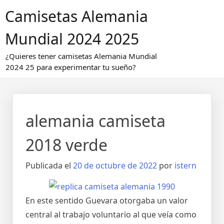
Saltar
Camisetas Alemania
al
contenido
Mundial 2024 2025
¿Quieres tener camisetas Alemania Mundial
2024 25 para experimentar tu sueño?
alemania camiseta
2018 verde
Publicada el
20 de octubre de 2022
por
istern
En este sentido Guevara otorgaba un valor
central al trabajo voluntario al que veía como