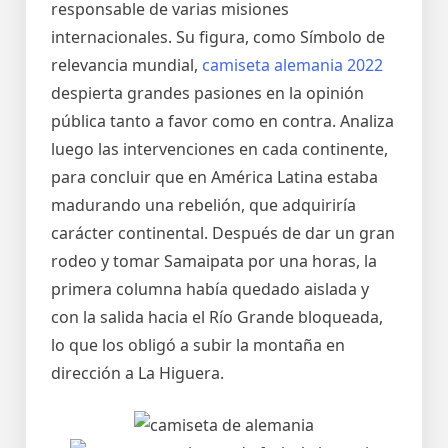
responsable de varias misiones
internacionales. Su figura, como Símbolo de
relevancia mundial,
camiseta alemania 2022
despierta grandes pasiones en la opinión
pública tanto a favor como en contra. Analiza
luego las intervenciones en cada continente,
para concluir que en América Latina estaba
madurando una rebelión, que adquiriría
carácter continental. Después de dar un gran
rodeo y tomar Samaipata por una horas, la
primera columna había quedado aislada y
con la salida hacia el Río Grande bloqueada,
lo que los obligó a subir la montaña en
dirección a La Higuera.