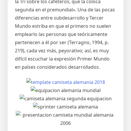
la Tri sobre los cafeteros, que la coloca
segunda en el premundial». Una de las pocas
diferencias entre subdesarrollo y Tercer
Mundo estriba en que el primero no suelen
emplearlo las personas que teóricamente
pertenecen a él por ser (Terragno, 1994, p.
219), cada vez más, peyorativo; así, es muy
difícil escuchar la expresión Primer Mundo
en países considerados desarrollados.