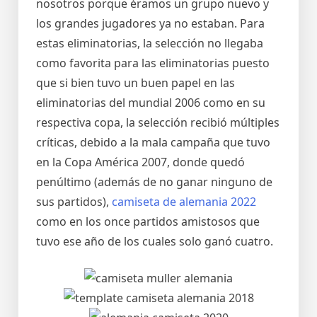
nosotros porque éramos un grupo nuevo y
los grandes jugadores ya no estaban. Para
estas eliminatorias, la selección no llegaba
como favorita para las eliminatorias puesto
que si bien tuvo un buen papel en las
eliminatorias del mundial 2006 como en su
respectiva copa, la selección recibió múltiples
críticas, debido a la mala campaña que tuvo
en la Copa América 2007, donde quedó
penúltimo (además de no ganar ninguno de
sus partidos),
camiseta de alemania 2022
como en los once partidos amistosos que
tuvo ese año de los cuales solo ganó cuatro.