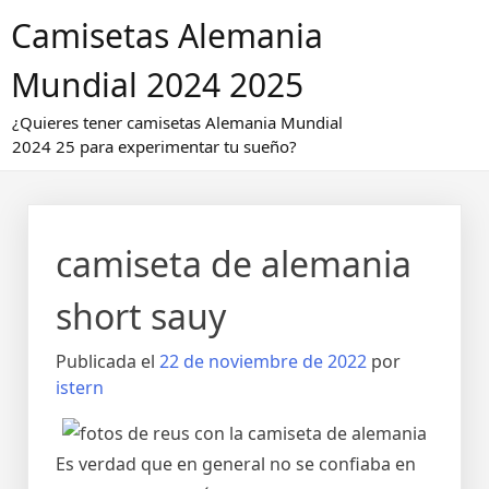
Saltar
Camisetas Alemania
al
contenido
Mundial 2024 2025
¿Quieres tener camisetas Alemania Mundial
2024 25 para experimentar tu sueño?
camiseta de alemania
short sauy
Publicada el
22 de noviembre de 2022
por
istern
Es verdad que en general no se confiaba en