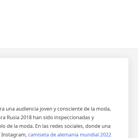
ra una audiencia joven y consciente de la moda,
ara Rusia 2018 han sido inspeccionadas y
lo de la moda. En las redes sociales, donde una
n Instagram,
camiseta de alemania mundial 2022