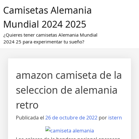
Saltar
Camisetas Alemania
al
contenido
Mundial 2024 2025
¿Quieres tener camisetas Alemania Mundial
2024 25 para experimentar tu sueño?
amazon camiseta de la
seleccion de alemania
retro
Publicada el
26 de octubre de 2022
por
istern