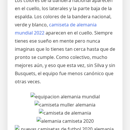
Los colores de la bandera nacional aparecen
en el cuello, los laterales y la parte baja de la
espalda. Los colores de la bandera nacional,
verde y blanco,
camiseta de alemania
mundial 2022
aparecen en el cuello. Siempre
tienes ese sueño en mente pero nunca
imaginas que lo tienes tan cerca hasta que de
pronto se cumple. Como colectivo, mucho
mejores aún, y eso que esta vez, sin Silva y sin
Busquets, el equipo fue menos canónico que
otras veces.