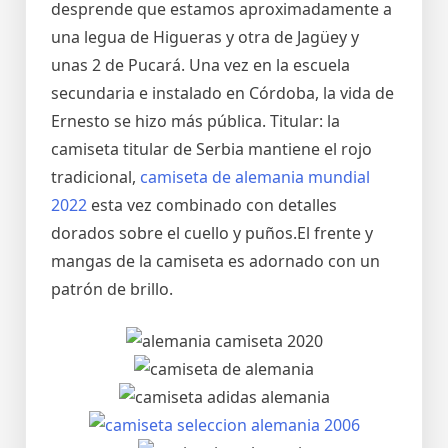
desprende que estamos aproximadamente a
una legua de Higueras y otra de Jagüey y
unas 2 de Pucará. Una vez en la escuela
secundaria e instalado en Córdoba, la vida de
Ernesto se hizo más pública. Titular: la
camiseta titular de Serbia mantiene el rojo
tradicional,
camiseta de alemania mundial
2022
esta vez combinado con detalles
dorados sobre el cuello y puños.El frente y
mangas de la camiseta es adornado con un
patrón de brillo.