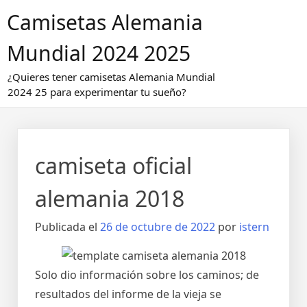
Saltar
Camisetas Alemania
al
contenido
Mundial 2024 2025
¿Quieres tener camisetas Alemania Mundial
2024 25 para experimentar tu sueño?
camiseta oficial
alemania 2018
Publicada el
26 de octubre de 2022
por
istern
Solo dio información sobre los caminos; de
resultados del informe de la vieja se