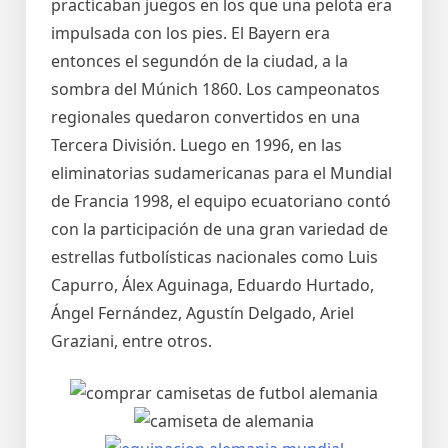
practicaban juegos en los que una pelota era
impulsada con los pies. El Bayern era
entonces el segundón de la ciudad, a la
sombra del Múnich 1860. Los campeonatos
regionales quedaron convertidos en una
Tercera División. Luego en 1996, en las
eliminatorias sudamericanas para el Mundial
de Francia 1998, el equipo ecuatoriano contó
con la participación de una gran variedad de
estrellas futbolísticas nacionales como Luis
Capurro, Álex Aguinaga, Eduardo Hurtado,
Ángel Fernández, Agustín Delgado, Ariel
Graziani, entre otros.