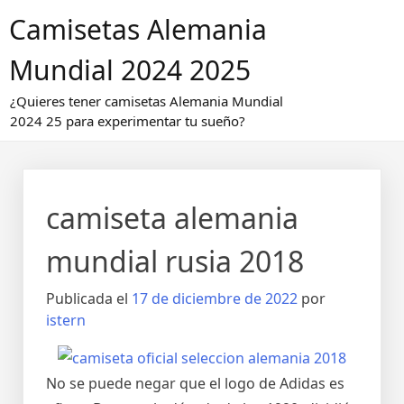
Saltar
Camisetas Alemania
al
contenido
Mundial 2024 2025
¿Quieres tener camisetas Alemania Mundial
2024 25 para experimentar tu sueño?
camiseta alemania
mundial rusia 2018
Publicada el
17 de diciembre de 2022
por
istern
No se puede negar que el logo de Adidas es