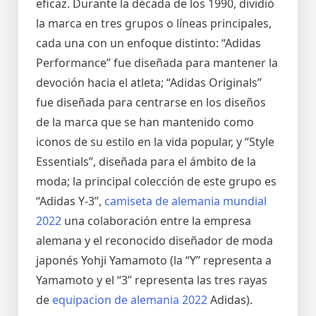
eficaz. Durante la década de los 1990, dividió
la marca en tres grupos o líneas principales,
cada una con un enfoque distinto: “Adidas
Performance” fue diseñada para mantener la
devoción hacia el atleta; “Adidas Originals”
fue diseñada para centrarse en los diseños
de la marca que se han mantenido como
iconos de su estilo en la vida popular, y “Style
Essentials”, diseñada para el ámbito de la
moda; la principal colección de este grupo es
“Adidas Y-3”,
camiseta de alemania mundial
2022
una colaboración entre la empresa
alemana y el reconocido diseñador de moda
japonés Yohji Yamamoto (la “Y” representa a
Yamamoto y el “3” representa las tres rayas
de
equipacion de alemania 2022
Adidas).