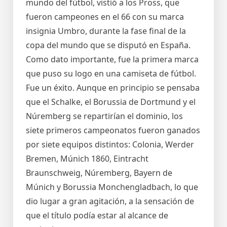
mundo del fútbol, vistió a los Pross, que
fueron campeones en el 66 con su marca
insignia Umbro, durante la fase final de la
copa del mundo que se disputó en España.
Como dato importante, fue la primera marca
que puso su logo en una camiseta de fútbol.
Fue un éxito. Aunque en principio se pensaba
que el Schalke, el Borussia de Dortmund y el
Núremberg se repartirían el dominio, los
siete primeros campeonatos fueron ganados
por siete equipos distintos: Colonia, Werder
Bremen, Múnich 1860, Eintracht
Braunschweig, Núremberg, Bayern de
Múnich y Borussia Monchengladbach, lo que
dio lugar a gran agitación, a la sensación de
que el título podía estar al alcance de