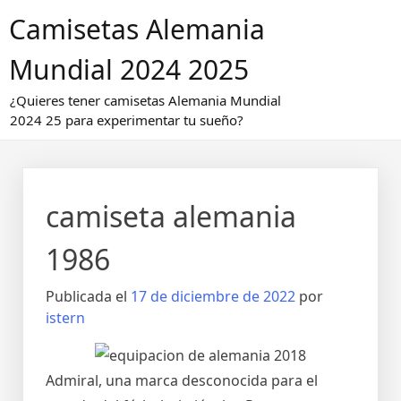
Saltar
Camisetas Alemania
al
contenido
Mundial 2024 2025
¿Quieres tener camisetas Alemania Mundial
2024 25 para experimentar tu sueño?
camiseta alemania
1986
Publicada el
17 de diciembre de 2022
por
istern
Admiral, una marca desconocida para el