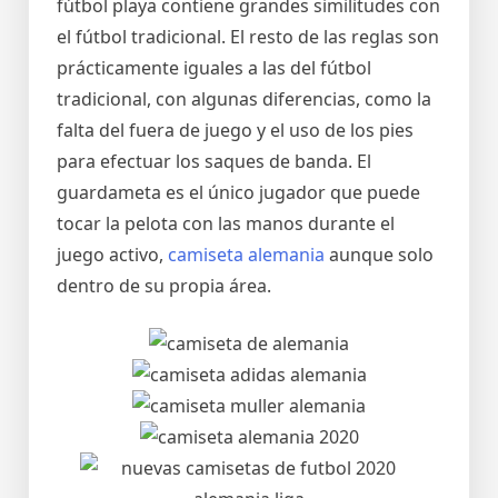
fútbol playa contiene grandes similitudes con
el fútbol tradicional. El resto de las reglas son
prácticamente iguales a las del fútbol
tradicional, con algunas diferencias, como la
falta del fuera de juego y el uso de los pies
para efectuar los saques de banda. El
guardameta es el único jugador que puede
tocar la pelota con las manos durante el
juego activo,
camiseta alemania
aunque solo
dentro de su propia área.