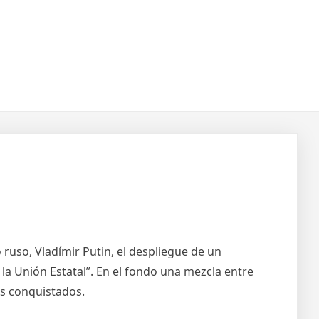
ruso, Vladímir Putin, el despliegue de un
 la Unión Estatal”. En el fondo una mezcla entre
es conquistados.