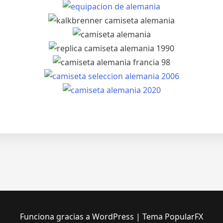
Funciona gracias a WordPress
|
Tema PopularFX