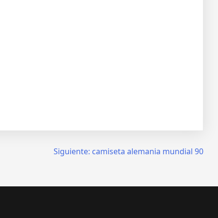
Siguiente:
camiseta alemania mundial 90