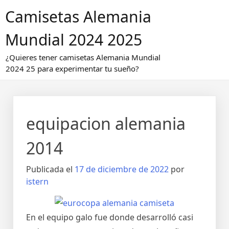
Saltar
Camisetas Alemania
al
contenido
Mundial 2024 2025
¿Quieres tener camisetas Alemania Mundial
2024 25 para experimentar tu sueño?
equipacion alemania
2014
Publicada el
17 de diciembre de 2022
por
istern
En el equipo galo fue donde desarrolló casi