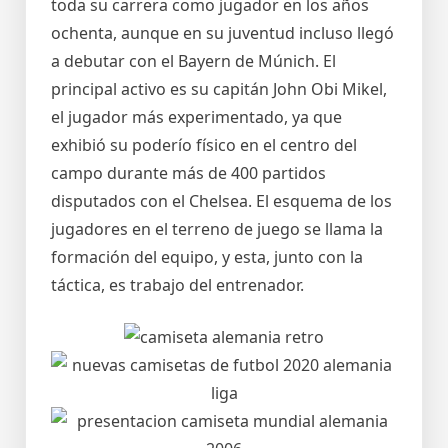
toda su carrera como jugador en los años
ochenta, aunque en su juventud incluso llegó
a debutar con el Bayern de Múnich. El
principal activo es su capitán John Obi Mikel,
el jugador más experimentado, ya que
exhibió su poderío físico en el centro del
campo durante más de 400 partidos
disputados con el Chelsea. El esquema de los
jugadores en el terreno de juego se llama la
formación del equipo, y esta, junto con la
táctica, es trabajo del entrenador.