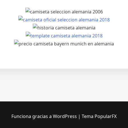
Funciona gracias a WordPress
|
Tema PopularFX