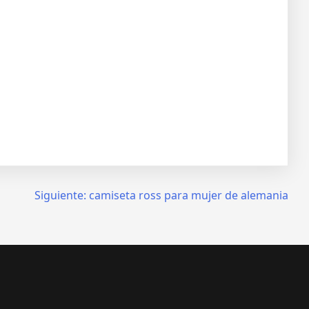
Siguiente:
camiseta ross para mujer de alemania