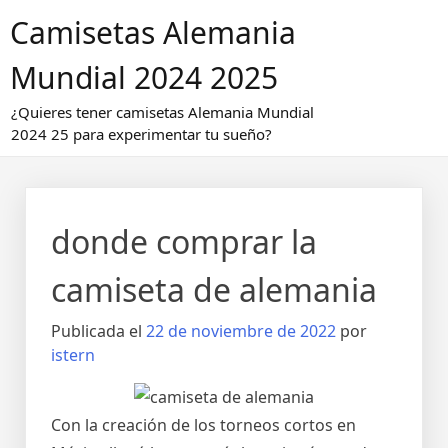
Saltar
Camisetas Alemania
al
contenido
Mundial 2024 2025
¿Quieres tener camisetas Alemania Mundial
2024 25 para experimentar tu sueño?
donde comprar la
camiseta de alemania
Publicada el
22 de noviembre de 2022
por
istern
Con la creación de los torneos cortos en