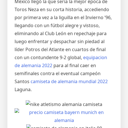
México llegó la que sería la mejor época de
Toros Neza en su corta historia, accediendo
por primera vez a la liguilla en el Invierno ’96,
llegando con un fútbol alegre y vistoso,
eliminando al Club León en repechaje para
luego enfrentar y despachar sin piedad al
líder Potros del Atlante en cuartos de final
con un contundente 9-2 global,
equipacion
de alemania 2022
para al final caer en
semifinales contra el eventual campeón
Santos
camiseta de alemania mundial 2022
Laguna.