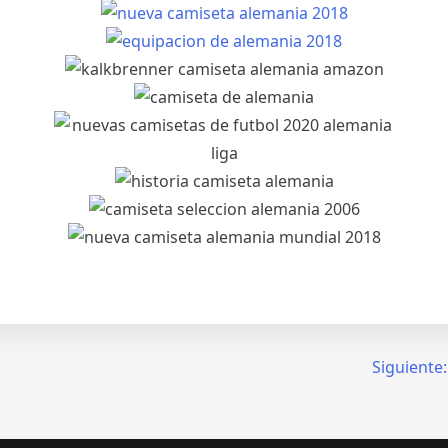
Siguiente: