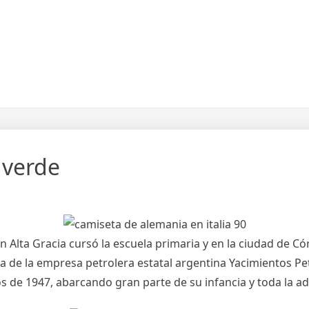
 verde
En Alta Gracia cursó la escuela primaria y en la ciudad de 
de la empresa petrolera estatal argentina Yacimientos Petr
s de 1947, abarcando gran parte de su infancia y toda la ad