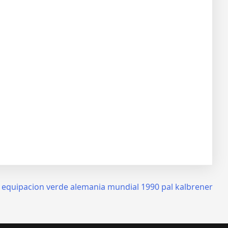
equipacion verde alemania mundial 1990 pal kalbrener