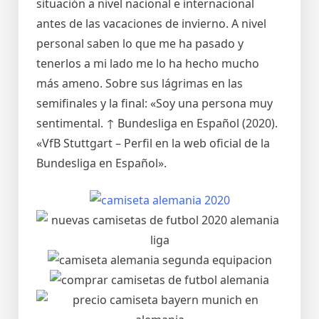
situación a nivel nacional e internacional
antes de las vacaciones de invierno. A nivel
personal saben lo que me ha pasado y
tenerlos a mi lado me lo ha hecho mucho
más ameno. Sobre sus lágrimas en las
semifinales y la final: «Soy una persona muy
sentimental. ↑ Bundesliga en Español (2020).
«VfB Stuttgart – Perfil en la web oficial de la
Bundesliga en Español».