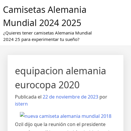
Saltar
Camisetas Alemania
al
contenido
Mundial 2024 2025
¿Quieres tener camisetas Alemania Mundial
2024 25 para experimentar tu sueño?
equipacion alemania
eurocopa 2020
Publicada el
22 de noviembre de 2023
por
istern
Ozil dijo que la reunión con el presidente