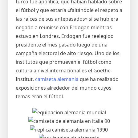
turco fue apolítica, que habían hablado sobre
el fútbol y que estaría «faltándole el respeto a
las raíces de sus antepasados» si se hubiera
negado a reunirse con Erdogan mientras
estuvo en Londres. Erdogan fue reelegido
presidente el mes pasado luego de una
campaña electoral de alto riesgo. Uno de los
institutos que promueven el fútbol como
cultura a nivel internacional es el Goethe-
Institut,
camiseta alemania
que ha realizado
exposiciones alrededor del mundo cuyos
temas eran el fútbol.