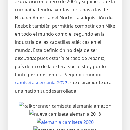
asociación en enero de 2006 y significó que la
compañía tendría ventas cercanas a las de
Nike en América del Norte. La adquisición de
Reebok también permitiría competir con Nike
en todo el mundo como el segundo en la
industria de las zapatillas atléticas en el
mundo. Esta definición no deja de ser
discutida; pues estaría el caso de Albania,
país dentro de la esfera socialista y por lo
tanto perteneciente al Segundo mundo,
camiseta alemania 2022
que claramente era
una nación subdesarrollada.