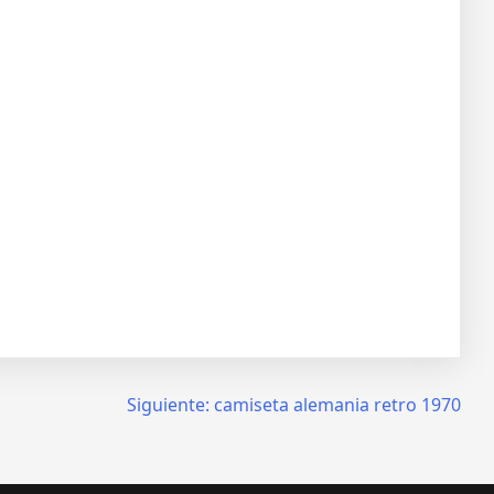
Siguiente:
camiseta alemania retro 1970