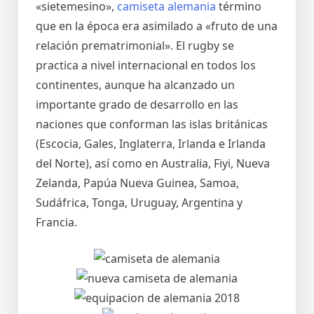
«sietemesino»,
camiseta alemania
término
que en la época era asimilado a «fruto de una
relación prematrimonial». El rugby se
practica a nivel internacional en todos los
continentes, aunque ha alcanzado un
importante grado de desarrollo en las
naciones que conforman las islas británicas
(Escocia, Gales, Inglaterra, Irlanda e Irlanda
del Norte), así como en Australia, Fiyi, Nueva
Zelanda, Papúa Nueva Guinea, Samoa,
Sudáfrica, Tonga, Uruguay, Argentina y
Francia.