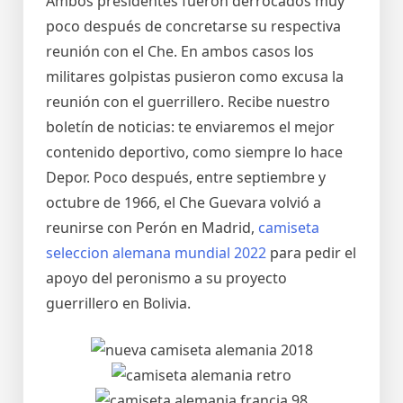
Ambos presidentes fueron derrocados muy
poco después de concretarse su respectiva
reunión con el Che. En ambos casos los
militares golpistas pusieron como excusa la
reunión con el guerrillero. Recibe nuestro
boletín de noticias: te enviaremos el mejor
contenido deportivo, como siempre lo hace
Depor. Poco después, entre septiembre y
octubre de 1966, el Che Guevara volvió a
reunirse con Perón en Madrid,
camiseta
seleccion alemana mundial 2022
para pedir el
apoyo del peronismo a su proyecto
guerrillero en Bolivia.