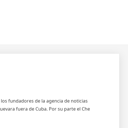
 los fundadores de la agencia de noticias
Guevara fuera de Cuba. Por su parte el Che