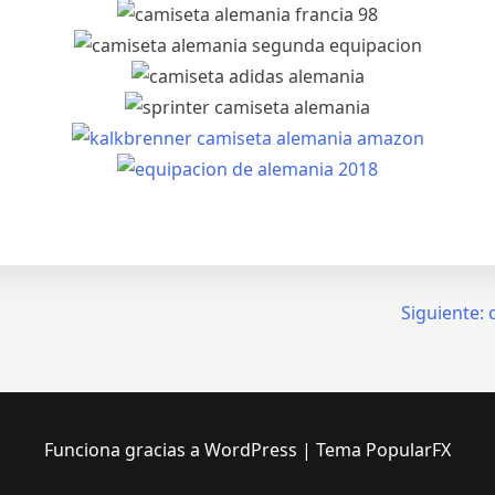
Siguiente:
Funciona gracias a WordPress
|
Tema PopularFX