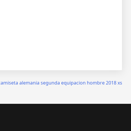
camiseta alemania segunda equipacion hombre 2018 xs