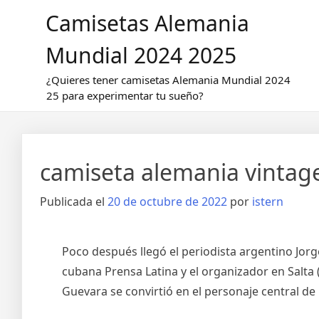
Saltar
Camisetas Alemania
al
contenido
Mundial 2024 2025
¿Quieres tener camisetas Alemania Mundial 2024
25 para experimentar tu sueño?
camiseta alemania vintag
Publicada el
20 de octubre de 2022
por
istern
Poco después llegó el periodista argentino Jorg
cubana Prensa Latina y el organizador en Salta 
Guevara se convirtió en el personaje central de 