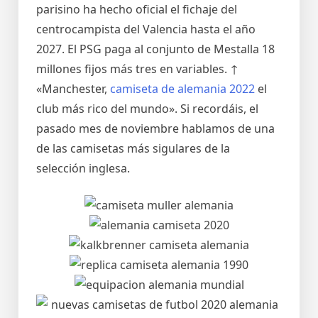
parisino ha hecho oficial el fichaje del
centrocampista del Valencia hasta el año
2027. El PSG paga al conjunto de Mestalla 18
millones fijos más tres en variables. ↑
«Manchester,
camiseta de alemania 2022
el
club más rico del mundo». Si recordáis, el
pasado mes de noviembre hablamos de una
de las camisetas más sigulares de la
selección inglesa.