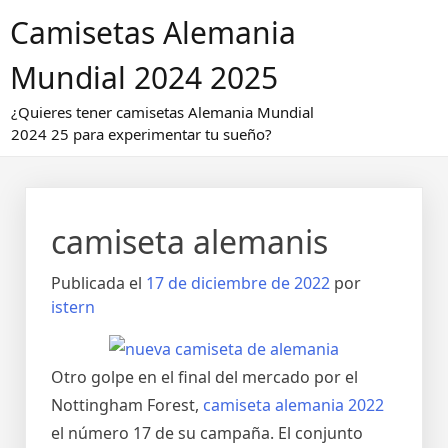
Saltar
Camisetas Alemania
al
contenido
Mundial 2024 2025
¿Quieres tener camisetas Alemania Mundial
2024 25 para experimentar tu sueño?
camiseta alemanis
Publicada el
17 de diciembre de 2022
por
istern
Otro golpe en el final del mercado por el
Nottingham Forest,
camiseta alemania 2022
el número 17 de su campaña. El conjunto