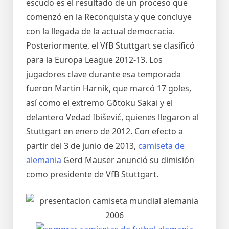
escudo es el resultado de un proceso que
comenzó en la Reconquista y que concluye
con la llegada de la actual democracia.
Posteriormente, el VfB Stuttgart se clasificó
para la Europa League 2012-13. Los
jugadores clave durante esa temporada
fueron Martin Harnik, que marcó 17 goles,
así como el extremo Gōtoku Sakai y el
delantero Vedad Ibišević, quienes llegaron al
Stuttgart en enero de 2012. Con efecto a
partir del 3 de junio de 2013,
camiseta de
alemania
Gerd Mäuser anunció su dimisión
como presidente de VfB Stuttgart.